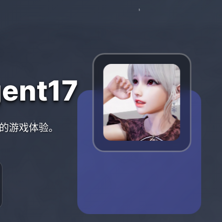
nt17
质的游戏体验。