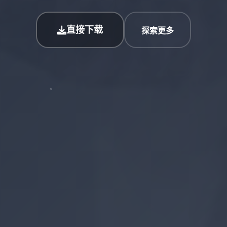
直接下载
探索更多