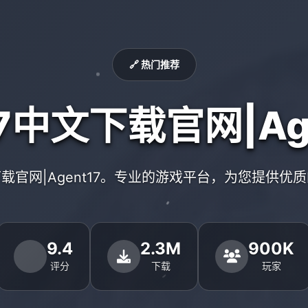
🔗 热门推荐
7中文下载官网|Age
下载官网|Agent17。专业的游戏平台，为您提供优
9.4
2.3M
900K
评分
下载
玩家