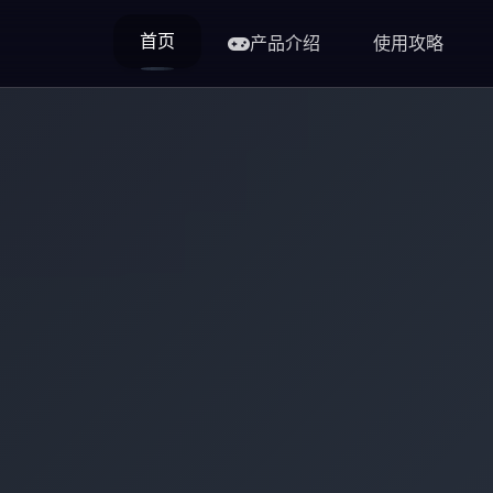
首页
产品介绍
使用攻略