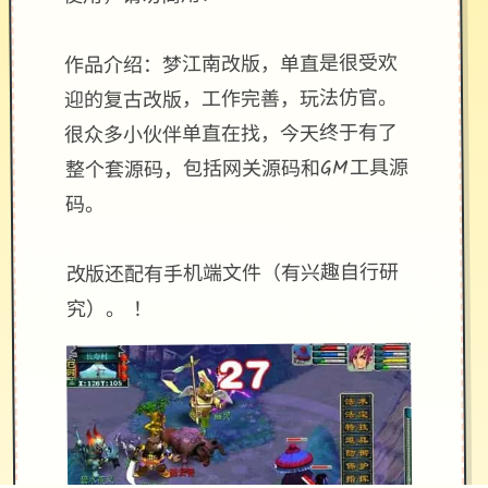
作品介绍：梦江南改版，单直是很受欢
迎的复古改版，工作完善，玩法仿官。
很众多小伙伴单直在找，今天终于有了
整个套源码，包括网关源码和GM工具源
码。
改版还配有手机端文件（有兴趣自行研
究）。 ！