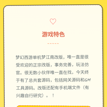
♡
游戏特色
~~~~~
梦幻西游单机梦江南改版，唯一直是很
受欢迎的正宗改版，事务完善，玩法仿
官。很无数小伙伴唯一直在找，今天终
于有了总共套源码，包括网关源码和GM
工具源码。改版还配有手机端文件（有
兴趣自行研究）。 ！