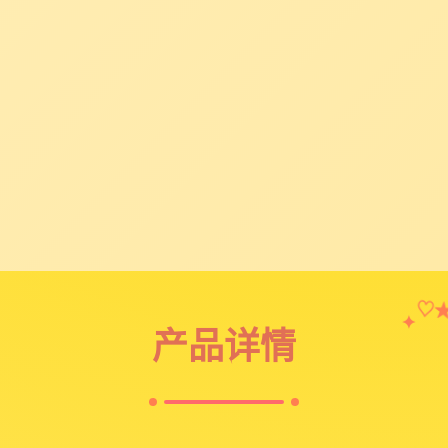
♡
✦
产品详情