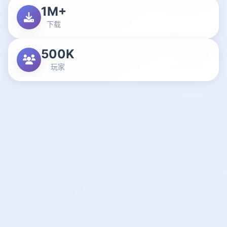
1M+
下载
500K
玩家