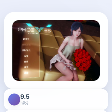
9.5
评分