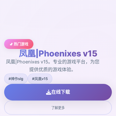
🚽 热门游戏
凤凰|Phoenixes v15
凤凰|Phoenixes v15。专业的游戏平台，为您
提供优质的游戏体验。
#神作slg
#凤凰v15
在线下载
了解更多