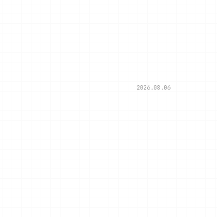
2026.08.06