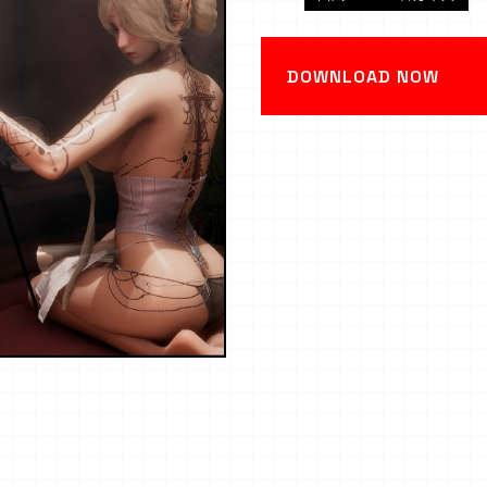
DOWNLOAD NOW