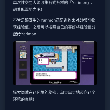
单次性交易大师收集各式各样的「Yarimon」、
朝着冠军努力吧！
不管是跟野生的Yarimon还是训练家对战都可收
获经验值，之后可以按照自己的喜好将经验值分
配给Yarimon！
探索隐藏在这环境的秘密，单步单步地迈向这个
环境的真相！
-----------