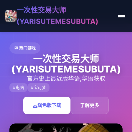
一次性交易大师
(YARISUTEMESUBUTA)
🥁 热门游戏
一次性交易大师
(YARISUTEMESUBUTA)
官方史上最近版华语,华语获取
#电脑
#宝可梦
润色版下载
了解更多