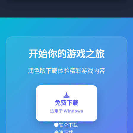
开始你的游戏之旅
润色版下载体验精彩游戏内容
免费下载
适用于 Windows
安全下载
高速下载