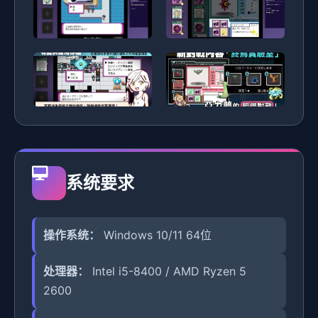
系统要求
操作系统：
Windows 10/11 64位
处理器：
Intel i5-8400 / AMD Ryzen 5
2600