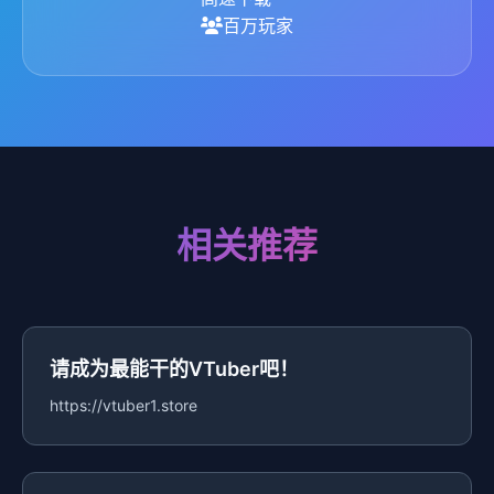
百万玩家
相关推荐
请成为最能干的VTuber吧！
https://vtuber1.store