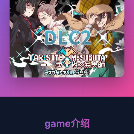
game介绍