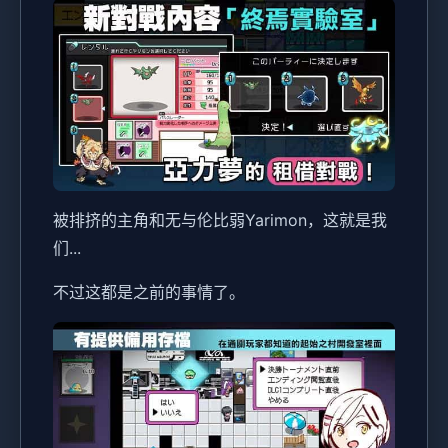
被排挤的主角和无与伦比弱Yarimon，这就是我
们...
不过这都是之前的事情了。