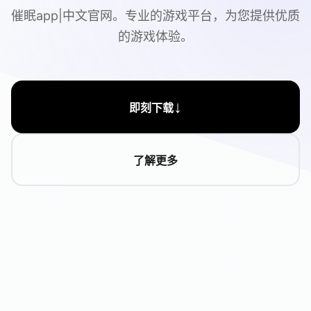
催眠app|中文官网。专业的游戏平台，为您提供优质
的游戏体验。
↓
即刻下载
了解更多