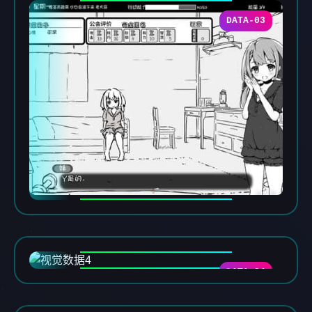
DATA-03
DATA-04