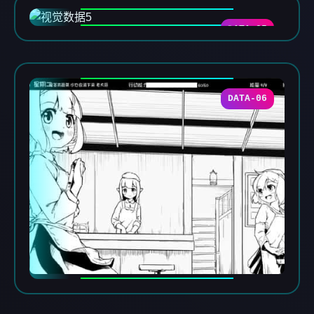
DATA-05
DATA-06