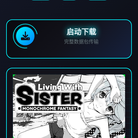
启动下载
完整数据包传输