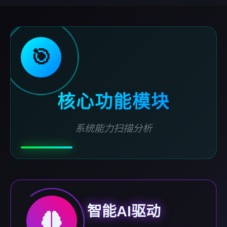
🎯
核心功能模块
系统能力扫描分析
智能AI驱动