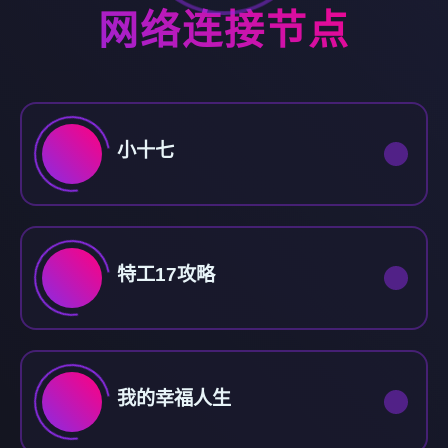
网络连接节点
小十七
特工17攻略
我的幸福人生