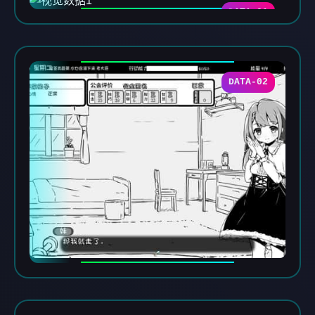
DATA-01
DATA-02