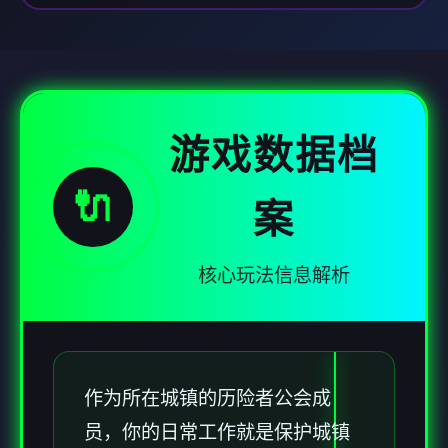
游戏数据档
🔌
案
核心玩法信息解析
作为所在城镇的历险者公会成
员，你的日常工作就是保护城镇