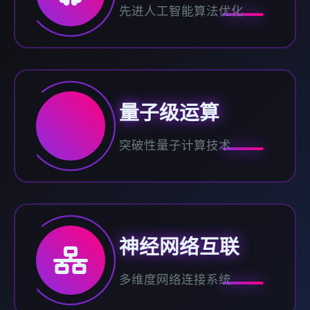
先进人工智能算法优化
量子级运算
突破性量子计算技术
神经网络互联
多维度网络连接系统