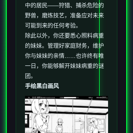
中的居民——狩猎、捕杀危险的
野兽，磨炼技艺，准备应对未来
可能到来的任何考验。
除此以外，你还要悉心照料病重
的妹妹。管理好家庭财务，维护
你与妹妹的亲情……也许终有唯
一日，你能够解开妹妹病重的谜
团。
手绘黑白画风