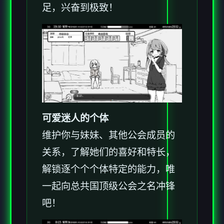
足，兴奋到极致！
可爱迷人的个体
维护你与妹妹、其他公会成员的
关系，了解她们的喜好和特长，
解锁逐个个个体特定的能力，唯
一起向总共国顶级公会之名冲锋
吧！