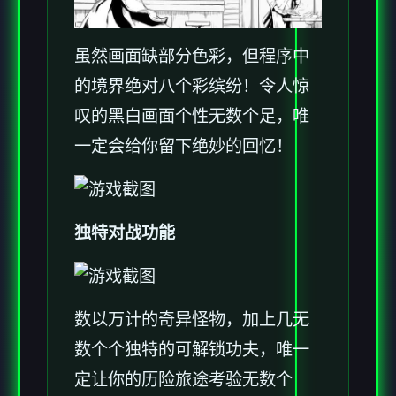
虽然画面缺部分色彩，但程序中
的境界绝对八个彩缤纷！令人惊
叹的黑白画面个性无数个足，唯
一定会给你留下绝妙的回忆！
独特对战功能
数以万计的奇异怪物，加上几无
数个个独特的可解锁功夫，唯一
定让你的历险旅途考验无数个