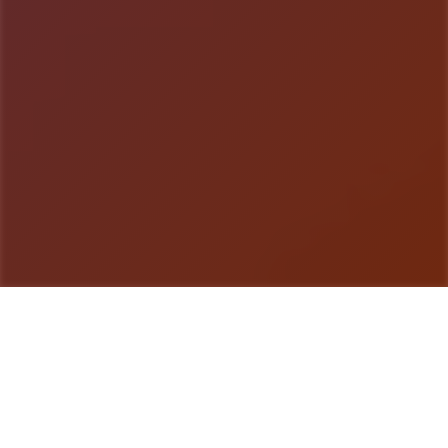
游戏详情
详细介绍