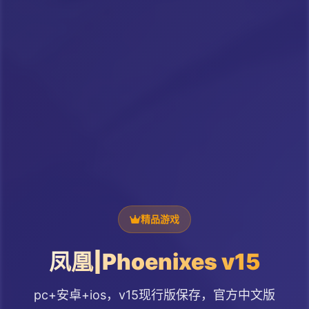
精品游戏
凤凰|Phoenixes v15
pc+安卓+ios，v15现行版保存，官方中文版