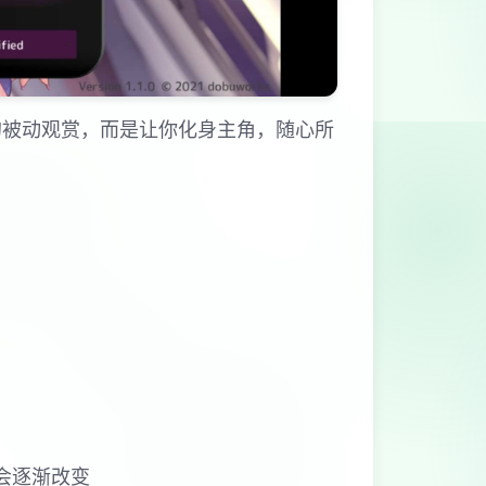
的被动观赏，而是让你化身主角，随心所
会逐渐改变