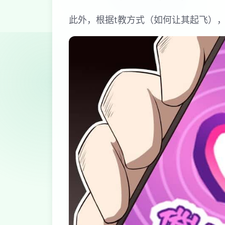
此外，根据t教方式（如何让其起飞）