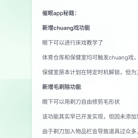
催眠app秘籍：
新增chuang戏功能
眼下可以进行床戏教学了
体育仓库和保健室均可触发chuang
保健室原本计划在特定时机解锁，但为
新增毛剃除功能
眼下可以用剃刀自由修剪毛形状
该功能其实早已开发实现，但因未添加
由于剃刀加入物品栏会导致道具过众多