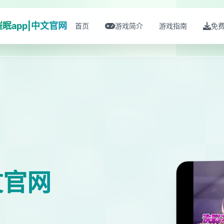
催眠app|中文官网
首页
游戏简介
游戏指南
免
文官网