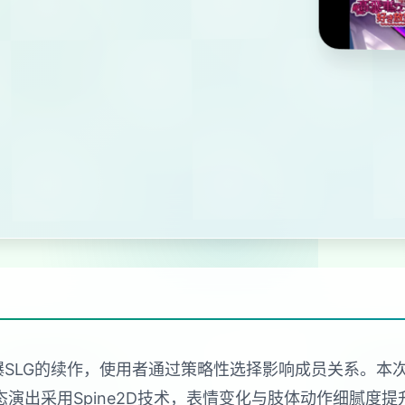
爆SLG的续作，使用者通过策略性选择影响成员关系。
演出采用Spine2D技术，表情变化与肢体动作细腻度提升4