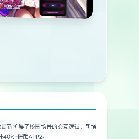
本次更新扩展了校园场景的交互逻辑，新增
0%-催眠APP2。