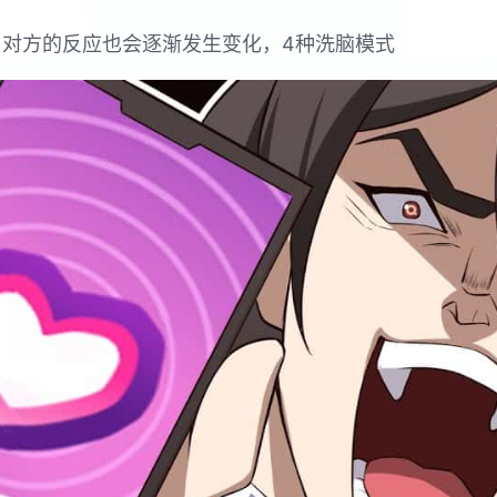
，对方的反应也会逐渐发生变化，4种洗脑模式