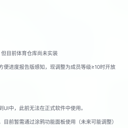
戏，但目前体育仓库尚未实装
方便进度报告版感知，现调整为成员等级≥10时开放
到UI中，此前无法在正式软件中使用。
，目前暂需通过涂鸦功能面板使用（未来可能调整）