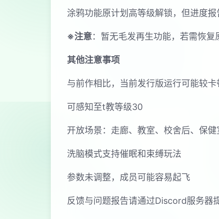
涂鸦功能原计划高等级解锁，但进度报
※注意
：暂无毛发再生功能，若需恢复原状
其他注意事项
与前作相比，当前发行版运行可能较卡
可感知至t教等级30
开放场景：走廊、教室、校舍后、保健
洗脑模式支持催眠和束缚玩法
参数未调整，成员可能容易起飞
反馈与问题报告请通过Discord服务