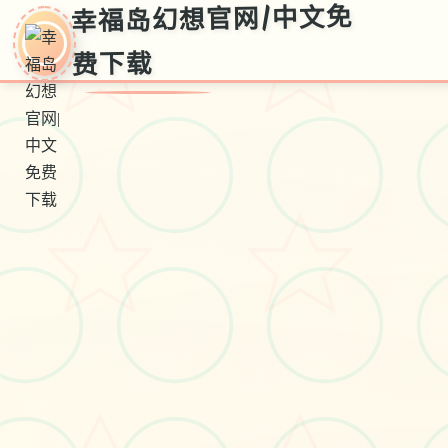
幸福岛幻想官网|中文免
费下载