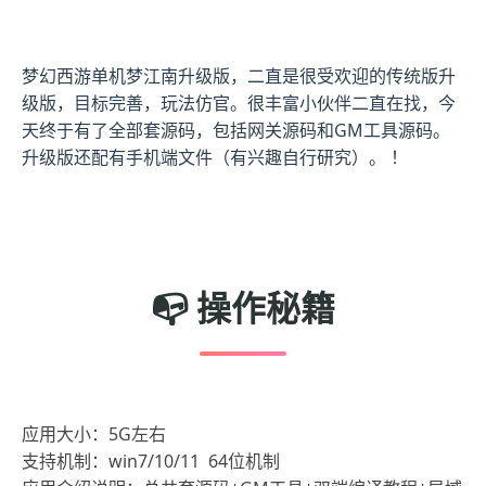
梦幻西游单机梦江南升级版，二直是很受欢迎的传统版升
级版，目标完善，玩法仿官。很丰富小伙伴二直在找，今
天终于有了全部套源码，包括网关源码和GM工具源码。
升级版还配有手机端文件（有兴趣自行研究）。 ！
📭 操作秘籍
应用大小：5G左右
支持机制：win7/10/11 64位机制