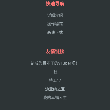
快速导航
详细介绍
操作秘籍
高速下载
友情链接
请成为最能干的VTuber吧！
i社
特工17
迪亚纳之宝
我的幸福人生