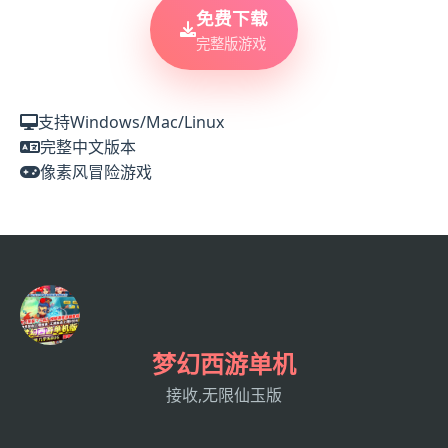
免费下载
完整版游戏
支持Windows/Mac/Linux
完整中文版本
像素风冒险游戏
梦幻西游单机
接收,无限仙玉版