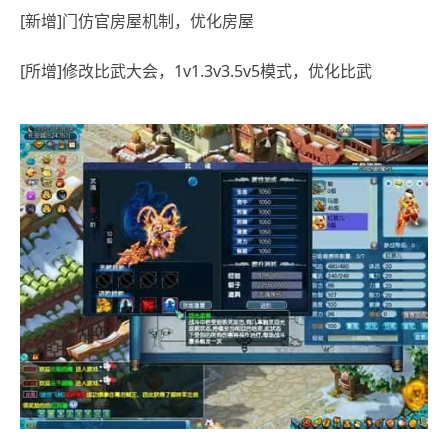
[新增]门仿官房屋机制，优化房屋
[所增]修改比武大会，1v1.3v3.5v5模式，优化比武