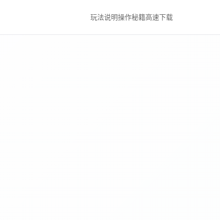
玩法说明
操作秘籍
高速下载