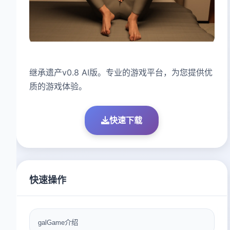
继承遗产v0.8 AI版。专业的游戏平台，为您提供优
质的游戏体验。
快速下载
快速操作
galGame介绍