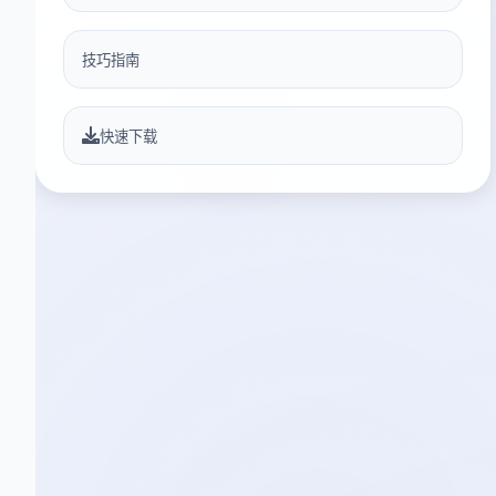
技巧指南
快速下载