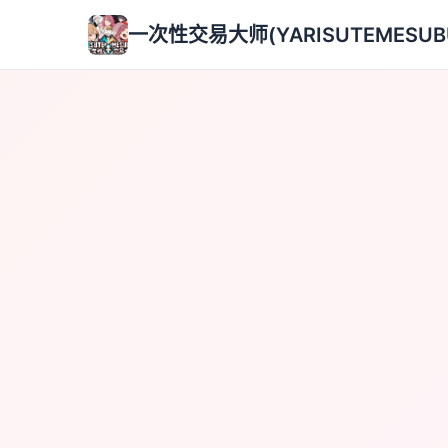
一次性交易大师(YARISUTEMESUB