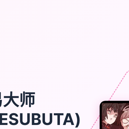
易大师
ESUBUTA)