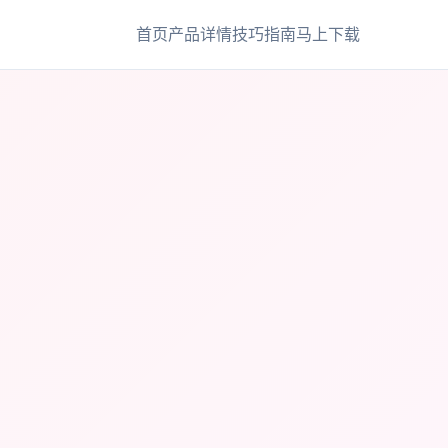
首页
产品详情
技巧指南
马上下载