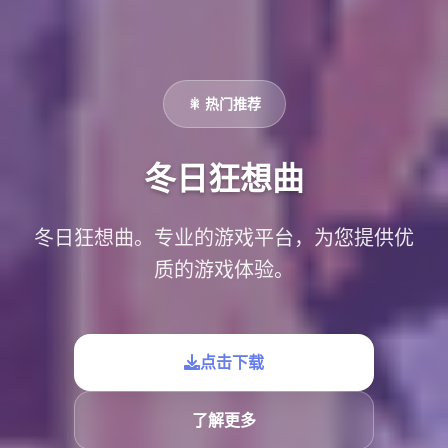
🎇 热门推荐
冬日狂想曲
冬日狂想曲。专业的游戏平台，为您提供优
质的游戏体验。
点击下载
了解更多