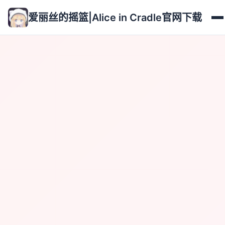
爱丽丝的摇篮|Alice in Cradle官网下载