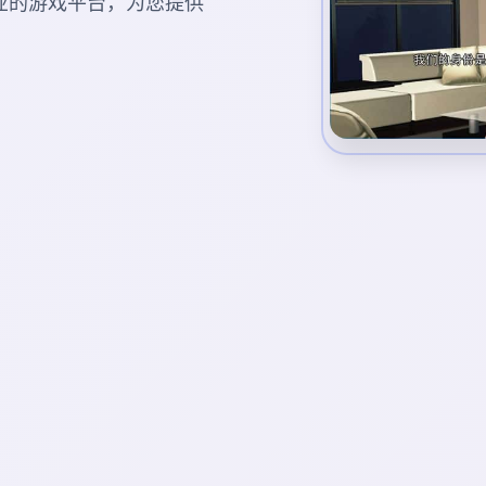
业的游戏平台，为您提供