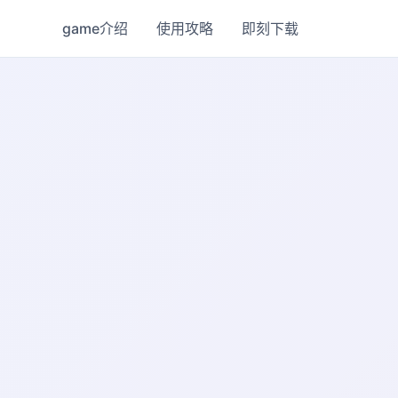
game介绍
使用攻略
即刻下载