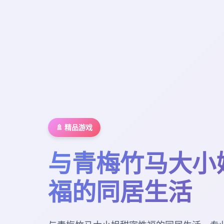
🚿 精品游戏
与青梅竹马大小
福的同居生活