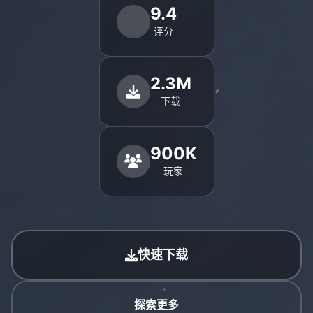
9.4
评分
2.3M
下载
900K
玩家
快速下载
探索更多