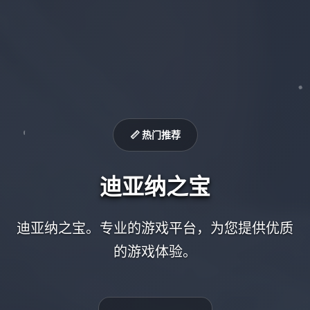
📏 热门推荐
迪亚纳之宝
迪亚纳之宝。专业的游戏平台，为您提供优质
的游戏体验。