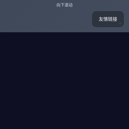
向下滚动
友情链接