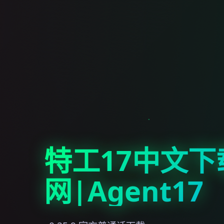
特工17中文下
网|Agent17